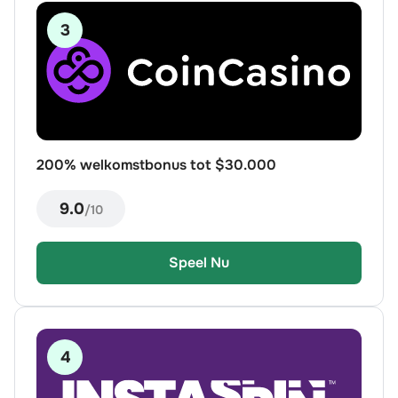
200% welkomstbonus tot $30.000
9.0
/10
Speel Nu