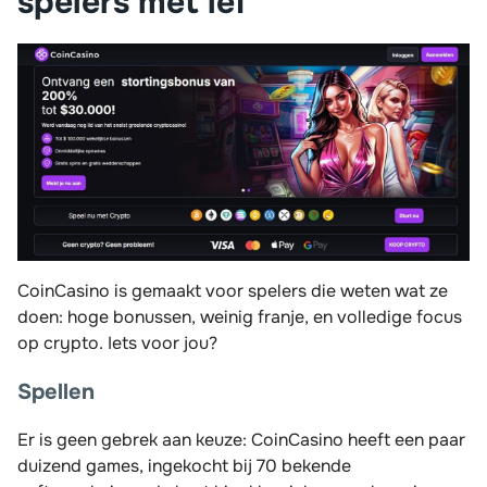
spelers met lef
CoinCasino is gemaakt voor spelers die weten wat ze
doen: hoge bonussen, weinig franje, en volledige focus
op crypto. Iets voor jou?
Spellen
Er is geen gebrek aan keuze: CoinCasino heeft een paar
duizend games, ingekocht bij 70 bekende