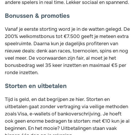
andere spelers in real time. Lekker sociaal en spannend.
Bonussen & promoties
Vanaf je eerste storting word je in de watten gelegd. De
200% welkomstbonus tot €7.500 geeft je meteen extra
speelruimte. Daarna kun je dagelijks profiteren van
nieuwe deals: denk aan races, toernooien, spins en nog
veel meer. De voorwaarden zijn fair, al moet je het
bonusbedrag wel 35 keer inzetten en maximaal €5 per
ronde inzetten.
Storten en uitbetalen
Tijd is geld, en dat begrijpen ze hier. Storten en
uitbetalen gaat zonder vertraging via veilige methoden
zoals Visa, e-wallets of bankoverschrijving. Je hoeft
ook geen enorme bedragen te storten: met €10 kun je al
beginnen. En het mooie? Uitbetalingen staan vaak