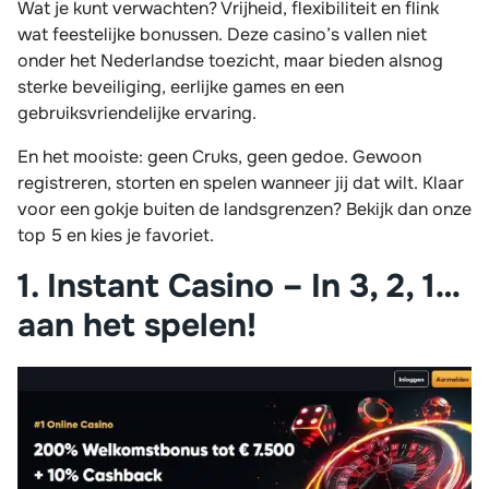
Wat je kunt verwachten? Vrijheid, flexibiliteit en flink
wat feestelijke bonussen. Deze casino’s vallen niet
onder het Nederlandse toezicht, maar bieden alsnog
sterke beveiliging, eerlijke games en een
gebruiksvriendelijke ervaring.
En het mooiste: geen Cruks, geen gedoe. Gewoon
registreren, storten en spelen wanneer jij dat wilt. Klaar
voor een gokje buiten de landsgrenzen? Bekijk dan onze
top 5 en kies je favoriet.
1. Instant Casino – In 3, 2, 1…
aan het spelen!