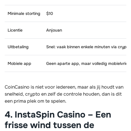
Minimale storting
$10
Licentie
Anjouan
Uitbetaling
Snel: vaak binnen enkele minuten via crypt
Mobiele app
Geen aparte app, maar volledig mobielvrien
CoinCasino is niet voor iedereen, maar als jij houdt van
snelheid, crypto en zelf de controle houden, dan is dit
een prima plek om te spelen.
4. InstaSpin Casino – Een
frisse wind tussen de