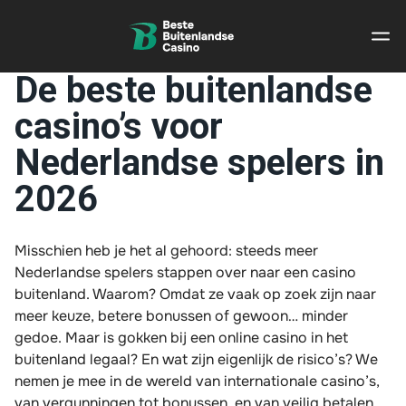
De beste buitenlandse
casino’s voor
Nederlandse spelers in
2026
Misschien heb je het al gehoord: steeds meer
Nederlandse spelers stappen over naar een casino
buitenland. Waarom? Omdat ze vaak op zoek zijn naar
meer keuze, betere bonussen of gewoon… minder
gedoe. Maar is gokken bij een online casino in het
buitenland legaal? En wat zijn eigenlijk de risico’s? We
nemen je mee in de wereld van internationale casino’s,
van vergunningen tot bonussen, en van veilig betalen