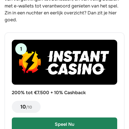
met e-wallets tot verantwoord genieten van het spel.
Zin in een nuchter en eerlijk overzicht? Dan zit je hier
goed.
200% tot €7.500 + 10% Cashback
10
/10
Speel Nu