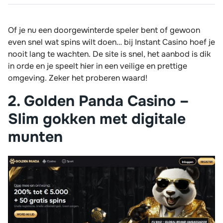
Of je nu een doorgewinterde speler bent of gewoon
even snel wat spins wilt doen… bij Instant Casino hoef je
nooit lang te wachten. De site is snel, het aanbod is dik
in orde en je speelt hier in een veilige en prettige
omgeving. Zeker het proberen waard!
2. Golden Panda Casino –
Slim gokken met digitale
munten