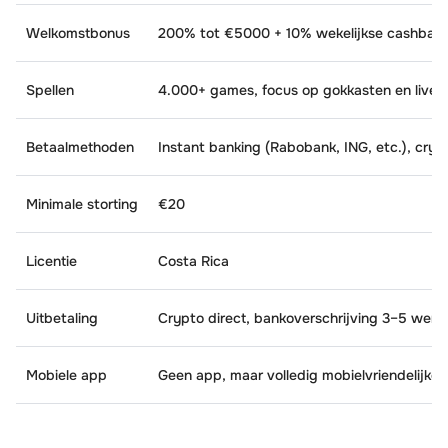
Welkomstbonus
200% tot €5000 + 10% wekelijkse cashbac
Spellen
4.000+ games, focus op gokkasten en live 
Betaalmethoden
Instant banking (Rabobank, ING, etc.), cryp
Minimale storting
€20
Licentie
Costa Rica
Uitbetaling
Crypto direct, bankoverschrijving 3–5 wer
Mobiele app
Geen app, maar volledig mobielvriendelijke