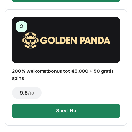
200% welkomstbonus tot €5.000 + 50 gratis
spins
9.5
/10
Speel Nu