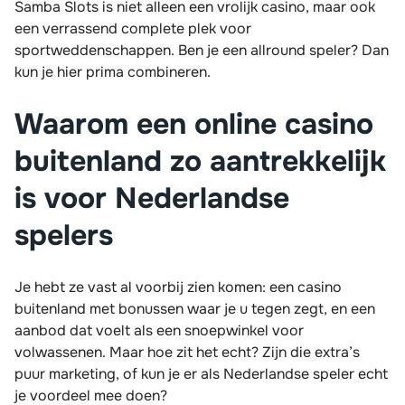
Samba Slots is niet alleen een vrolijk casino, maar ook
een verrassend complete plek voor
sportweddenschappen. Ben je een allround speler? Dan
kun je hier prima combineren.
Waarom een online casino
buitenland zo aantrekkelijk
is voor Nederlandse
spelers
Je hebt ze vast al voorbij zien komen: een casino
buitenland met bonussen waar je u tegen zegt, en een
aanbod dat voelt als een snoepwinkel voor
volwassenen. Maar hoe zit het echt? Zijn die extra’s
puur marketing, of kun je er als Nederlandse speler echt
je voordeel mee doen?