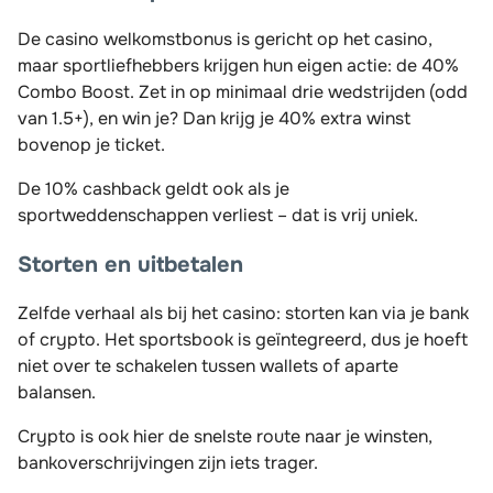
De casino welkomstbonus is gericht op het casino,
maar sportliefhebbers krijgen hun eigen actie: de 40%
Combo Boost. Zet in op minimaal drie wedstrijden (odd
van 1.5+), en win je? Dan krijg je 40% extra winst
bovenop je ticket.
De 10% cashback geldt ook als je
sportweddenschappen verliest – dat is vrij uniek.
Storten en uitbetalen
Zelfde verhaal als bij het casino: storten kan via je bank
of crypto. Het sportsbook is geïntegreerd, dus je hoeft
niet over te schakelen tussen wallets of aparte
balansen.
Crypto is ook hier de snelste route naar je winsten,
bankoverschrijvingen zijn iets trager.