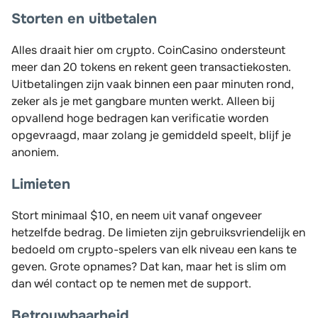
Storten en uitbetalen
Alles draait hier om crypto. CoinCasino ondersteunt
meer dan 20 tokens en rekent geen transactiekosten.
Uitbetalingen zijn vaak binnen een paar minuten rond,
zeker als je met gangbare munten werkt. Alleen bij
opvallend hoge bedragen kan verificatie worden
opgevraagd, maar zolang je gemiddeld speelt, blijf je
anoniem.
Limieten
Stort minimaal $10, en neem uit vanaf ongeveer
hetzelfde bedrag. De limieten zijn gebruiksvriendelijk en
bedoeld om crypto-spelers van elk niveau een kans te
geven. Grote opnames? Dat kan, maar het is slim om
dan wél contact op te nemen met de support.
Betrouwbaarheid