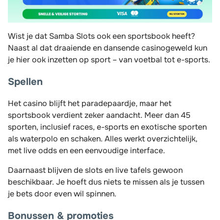
Wist je dat Samba Slots ook een sportsbook heeft?
Naast al dat draaiende en dansende casinogeweld kun
je hier ook inzetten op sport – van voetbal tot e-sports.
Spellen
Het casino blijft het paradepaardje, maar het
sportsbook verdient zeker aandacht. Meer dan 45
sporten, inclusief races, e-sports en exotische sporten
als waterpolo en schaken. Alles werkt overzichtelijk,
met live odds en een eenvoudige interface.
Daarnaast blijven de slots en live tafels gewoon
beschikbaar. Je hoeft dus niets te missen als je tussen
je bets door even wil spinnen.
Bonussen & promoties